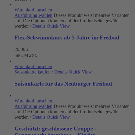
Warenkorb ansehen
Ausführung wählen
Dieses Produkt weist mehrere Varianten
auf. Die Optionen können auf der Produktseite gewählt
werden
/
Details
Quick View
Flex-Schwimmkurs ab 5 Jahre im Freibad
20,00
€
inkl. MwSt.
Warenkorb ansehen
Saisonkarte kaufen
/
Details
Quick View
Saisonkarte für das Neuburger Freibad
Warenkorb ansehen
Ausführung wählen
Dieses Produkt weist mehrere Varianten
auf. Die Optionen können auf der Produktseite gewählt
werden
/
Details
Quick View
Geschützt: geschlossene Gruppe –