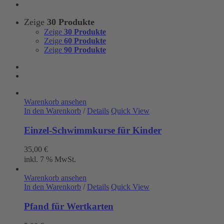
Zeige
30 Produkte
Zeige
30 Produkte
Zeige
60 Produkte
Zeige
90 Produkte
Warenkorb ansehen
In den Warenkorb
/
Details
Quick View
Einzel-Schwimmkurse für Kinder
35,00
€
inkl. 7 % MwSt.
Warenkorb ansehen
In den Warenkorb
/
Details
Quick View
Pfand für Wertkarten