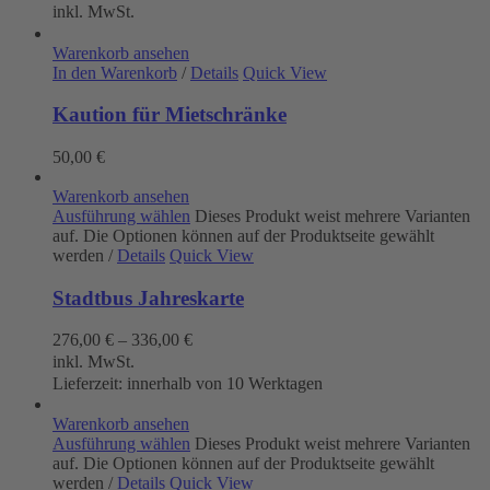
inkl. MwSt.
Warenkorb ansehen
In den Warenkorb
/
Details
Quick View
Kaution für Mietschränke
50,00
€
Warenkorb ansehen
Ausführung wählen
Dieses Produkt weist mehrere Varianten
auf. Die Optionen können auf der Produktseite gewählt
werden
/
Details
Quick View
Stadtbus Jahreskarte
276,00
€
–
336,00
€
inkl. MwSt.
Lieferzeit:
innerhalb von 10 Werktagen
Warenkorb ansehen
Ausführung wählen
Dieses Produkt weist mehrere Varianten
auf. Die Optionen können auf der Produktseite gewählt
werden
/
Details
Quick View