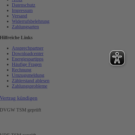
Datenschutz
Impressum
Versand
Widerrufsbelehrung
Zahlungsarten
Hilfreiche Links
Ansprechpartner
Downloadcenter
Energiespartipps
Häufige Fragen
Rechnung
Umzugsmeldung
Zählerstand ablesen
Zahlungsprobleme
Vertrag kündigen
DVGW TSM geprüft