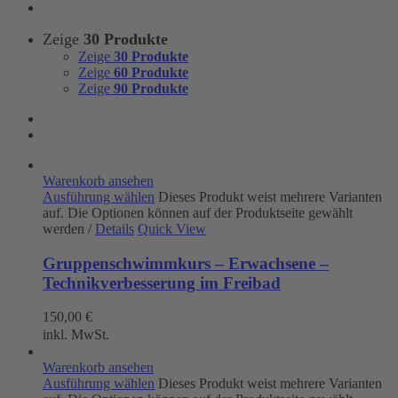
Zeige
30 Produkte
Zeige
30 Produkte
Zeige
60 Produkte
Zeige
90 Produkte
Warenkorb ansehen
Ausführung wählen
Dieses Produkt weist mehrere Varianten
auf. Die Optionen können auf der Produktseite gewählt
werden
/
Details
Quick View
Gruppenschwimmkurs – Erwachsene –
Technikverbesserung im Freibad
150,00
€
inkl. MwSt.
Warenkorb ansehen
Ausführung wählen
Dieses Produkt weist mehrere Varianten