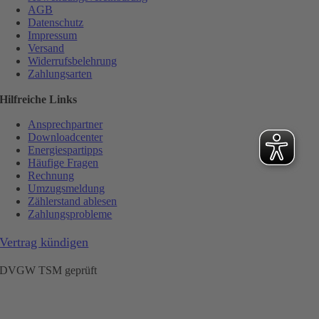
AGB
Datenschutz
Impressum
Versand
Widerrufsbelehrung
Zahlungsarten
Hilfreiche Links
Ansprechpartner
Downloadcenter
Energiespartipps
Häufige Fragen
Rechnung
Umzugsmeldung
Zählerstand ablesen
Zahlungsprobleme
Vertrag kündigen
DVGW TSM geprüft