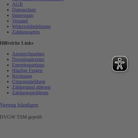
AGB
Datenschutz
Impressum
Versand
Widerrufsbelehrung
Zahlungsarten
Hilfreiche Links
Ansprechpartner
Downloadcenter
Energiespartipps
Häufige Fragen
Rechnung
Umzugsmeldung
Zählerstand ablesen
Zahlungsprobleme
Vertrag kündigen
DVGW TSM geprüft