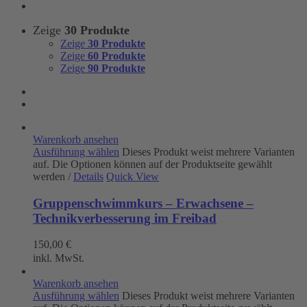
Zeige
30 Produkte
Zeige
30 Produkte
Zeige
60 Produkte
Zeige
90 Produkte
Warenkorb ansehen
Ausführung wählen
Dieses Produkt weist mehrere Varianten
auf. Die Optionen können auf der Produktseite gewählt
werden
/
Details
Quick View
Gruppenschwimmkurs – Erwachsene –
Technikverbesserung im Freibad
150,00
€
inkl. MwSt.
Warenkorb ansehen
Ausführung wählen
Dieses Produkt weist mehrere Varianten