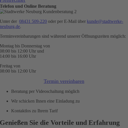
Preisrechner
Telefon und Online Beratung
Unter der
08431 509-220
oder per E-Mail über
kunde@stadtwerke-
neuburg.de
.
Terminvereinbarungen sind während unserer Öffnungszeiten möglich:
Montag bis Donnerstag von
08:00 bis 12:00 Uhr und
14:00 bis 16:00 Uhr
Freitag von
08:00 bis 12:00 Uhr
Termin vereinbaren
Beratung per Videoschaltung möglich
Wir schicken Ihnen eine Einladung zu
Kontaktlos zu Ihrem Tarif
Genießen Sie die Vorteile und Erfahrung