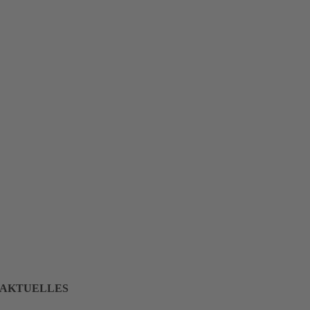
AKTUELLES