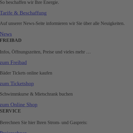
So beschaffen wir Ihre Energie.
Tarife & Beschaffung
Auf unserer News-Seite informieren wir Sie über alle Neuigkeiten.
News
FREIBAD
Infos, Öffnungszeiten, Preise und vieles mehr …
zum Freibad
Bäder Tickets online kaufen
zum Ticketshop
Schwimmkurse & Mietschrank buchen
zum Online Shop
SERVICE
Berechnen Sie hier Ihren Strom- und Gaspreis: