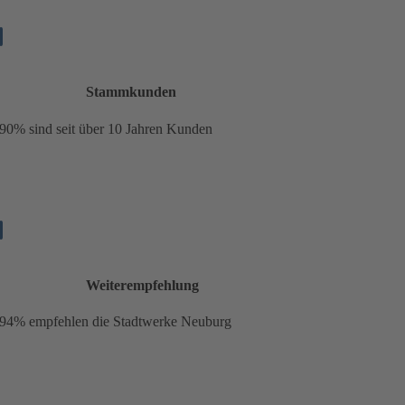
Stammkunden
90%
sind seit über 10 Jahren Kunden
Weiterempfehlung
94% empfehlen die Stadtwerke Neuburg