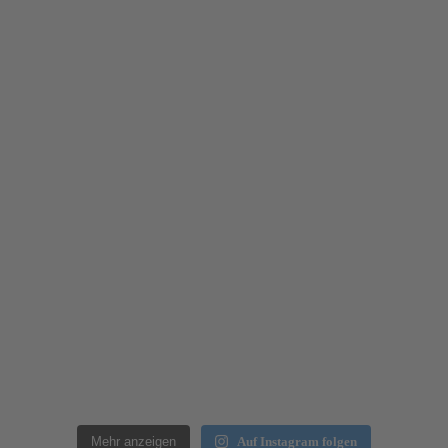
Mehr anzeigen
Auf Instagram folgen