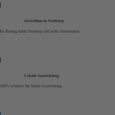
Investition in Neuburg
Ihr Beitrag stärkt Neuburg und seine Infrastruktur
Lokale Ausrichtung
100% schätzen die lokale Ausrichtung