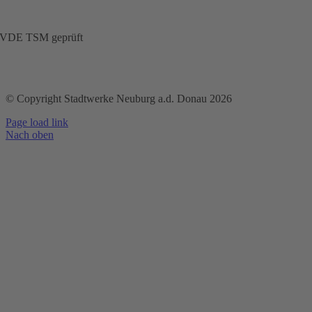
VDE TSM geprüft
© Copyright Stadtwerke Neuburg a.d. Donau 2026
Page load link
Nach oben