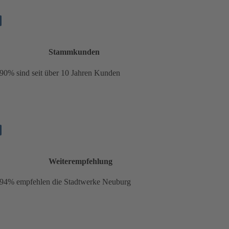
Stammkunden
90%
sind seit über 10 Jahren Kunden
Weiterempfehlung
94% empfehlen die Stadtwerke Neuburg