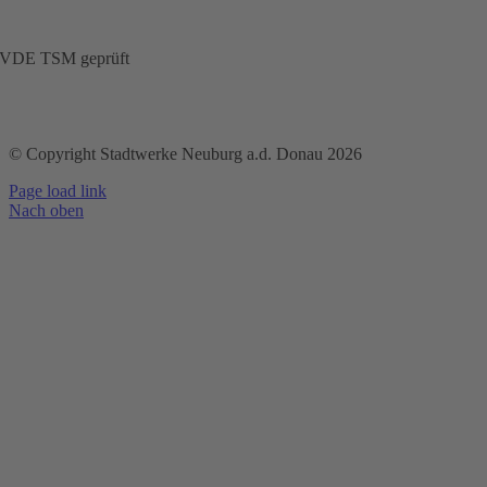
VDE TSM geprüft
© Copyright Stadtwerke Neuburg a.d. Donau 2026
Page load link
Nach oben