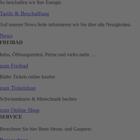
So beschaffen wir Ihre Energie.
Tarife & Beschaffung
Auf unserer News-Seite informieren wir Sie über alle Neuigkeiten.
News
FREIBAD
Infos, Öffnungszeiten, Preise und vieles mehr …
zum Freibad
Bäder Tickets online kaufen
zum Ticketshop
Schwimmkurse & Mietschrank buchen
zum Online Shop
SERVICE
Berechnen Sie hier Ihren Strom- und Gaspreis: