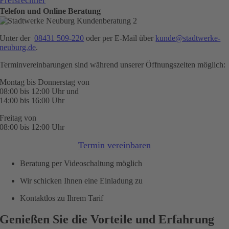
Preisrechner
Telefon und Online Beratung
Unter der
08431 509-220
oder per E-Mail über
kunde@stadtwerke-
neuburg.de
.
Terminvereinbarungen sind während unserer Öffnungszeiten möglich:
Montag bis Donnerstag von
08:00 bis 12:00 Uhr und
14:00 bis 16:00 Uhr
Freitag von
08:00 bis 12:00 Uhr
Termin vereinbaren
Beratung per Videoschaltung möglich
Wir schicken Ihnen eine Einladung zu
Kontaktlos zu Ihrem Tarif
Genießen Sie die Vorteile und Erfahrung