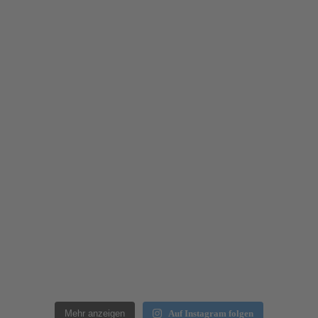
Mehr anzeigen
Auf Instagram folgen