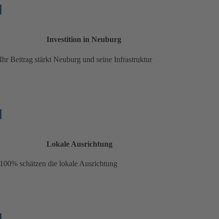
Investition in Neuburg
Ihr Beitrag stärkt Neuburg und seine Infrastruktur
Lokale Ausrichtung
100% schätzen die lokale Ausrichtung