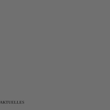
AKTUELLES