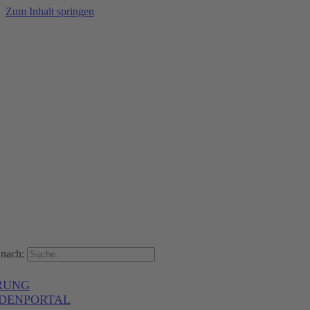
Zum Inhalt springen
nach:
RUNG
DENPORTAL