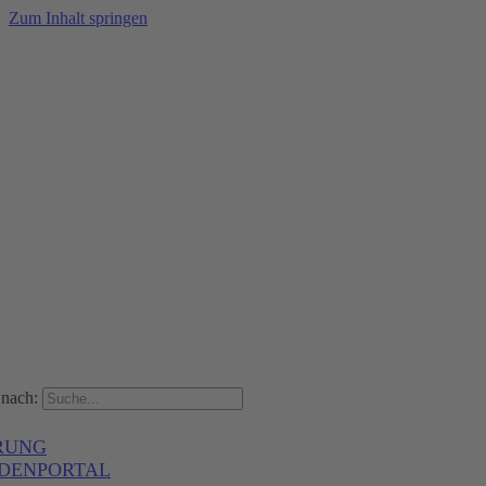
Zum Inhalt springen
nach:
RUNG
DENPORTAL