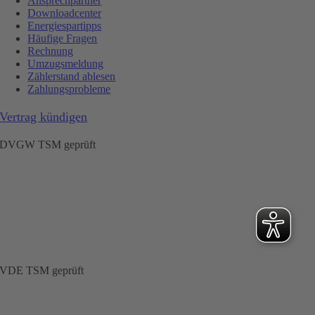
Ansprechpartner
Downloadcenter
Energiespartipps
Häufige Fragen
Rechnung
Umzugsmeldung
Zählerstand ablesen
Zahlungsprobleme
Vertrag kündigen
DVGW TSM geprüft
VDE TSM geprüft