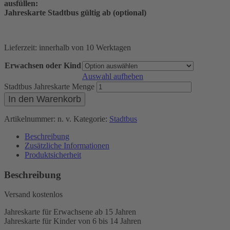
ausfüllen:
Jahreskarte Stadtbus gültig ab
(optional)
Lieferzeit:
innerhalb von 10 Werktagen
Erwachsen oder Kind
Auswahl aufheben
Stadtbus Jahreskarte Menge
In den Warenkorb
Artikelnummer:
n. v.
Kategorie:
Stadtbus
Beschreibung
Zusätzliche Informationen
Produktsicherheit
Beschreibung
Versand kostenlos
Jahreskarte für Erwachsene ab 15 Jahren
Jahreskarte für Kinder von 6 bis 14 Jahren