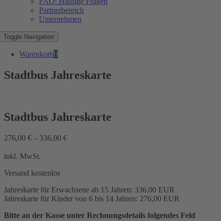
FAQ: Häufige Fragen
Partnerbereich
Unternehmen
Toggle Navigation
Warenkorb
0
Stadtbus Jahreskarte
Stadtbus Jahreskarte
276,00
€
–
336,00
€
inkl. MwSt.
Versand kostenlos
Jahreskarte für Erwachsene ab 15 Jahren: 336,00 EUR
Jahreskarte für Kinder von 6 bis 14 Jahren: 276,00 EUR
Bitte an der Kasse unter Rechnungsdetails folgendes Feld