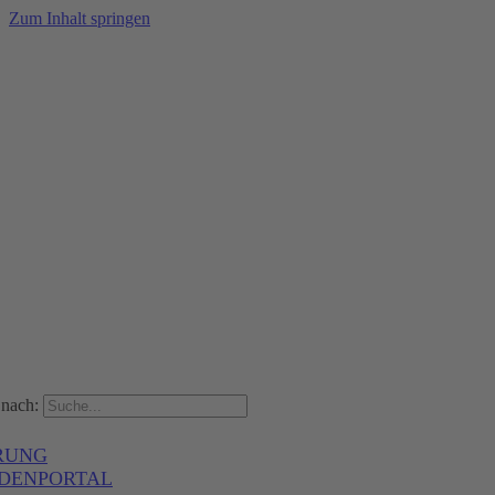
Zum Inhalt springen
nach:
RUNG
DENPORTAL