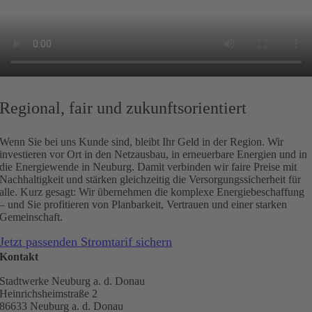
Regional, fair und zukunftsorientiert
Wenn Sie bei uns Kunde sind, bleibt Ihr Geld in der Region. Wir
investieren vor Ort in den Netzausbau, in erneuerbare Energien und in
die Energiewende in Neuburg. Damit verbinden wir faire Preise mit
Nachhaltigkeit und stärken gleichzeitig die Versorgungssicherheit für
alle. Kurz gesagt: Wir übernehmen die komplexe Energiebeschaffung
– und Sie profitieren von Planbarkeit, Vertrauen und einer starken
Gemeinschaft.
Jetzt passenden Stromtarif sichern
Kontakt
Stadtwerke Neuburg a. d. Donau
Heinrichsheimstraße 2
86633 Neuburg a. d. Donau