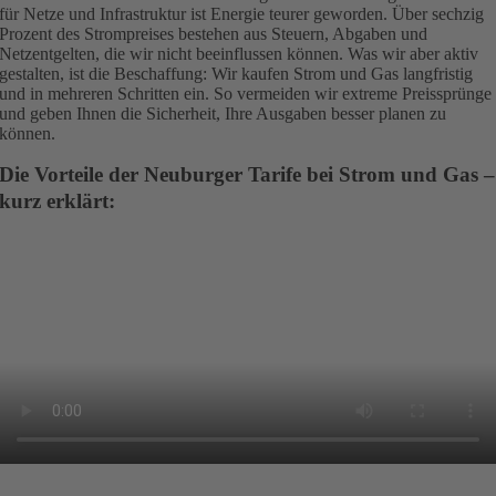
für Netze und Infrastruktur ist Energie teurer geworden. Über sechzig
Prozent des Strompreises bestehen aus Steuern, Abgaben und
Netzentgelten, die wir nicht beeinflussen können. Was wir aber aktiv
gestalten, ist die Beschaffung: Wir kaufen Strom und Gas langfristig
und in mehreren Schritten ein. So vermeiden wir extreme Preissprünge
und geben Ihnen die Sicherheit, Ihre Ausgaben besser planen zu
können.
Die Vorteile der Neuburger Tarife bei Strom und Gas –
kurz erklärt: