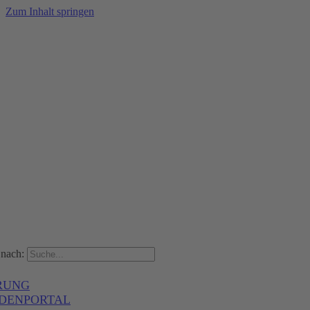
Zum Inhalt springen
nach:
RUNG
DENPORTAL