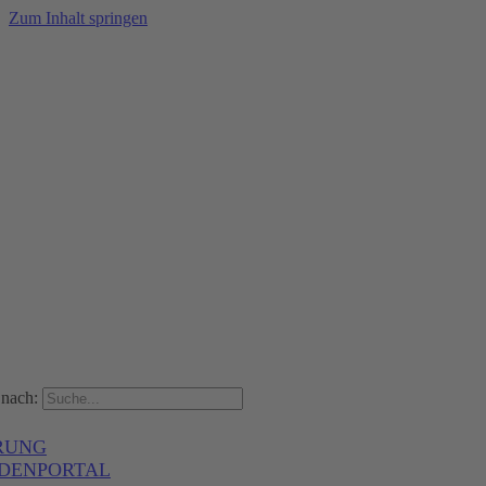
Zum Inhalt springen
nach:
RUNG
DENPORTAL