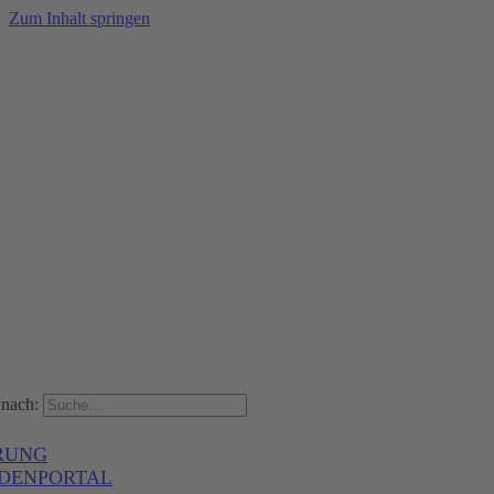
Zum Inhalt springen
nach:
RUNG
DENPORTAL