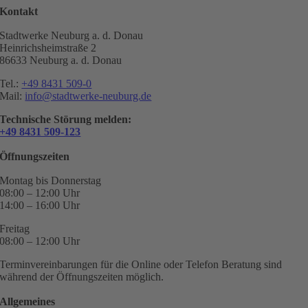
Kontakt
Stadtwerke Neuburg a. d. Donau
Heinrichsheimstraße 2
86633 Neuburg a. d. Donau
Tel.:
+49 8431 509-0
Mail:
info@stadtwerke-neuburg.de
Technische Störung melden:
+49 8431 509-123
Öffnungszeiten
Montag bis Donnerstag
08:00 – 12:00 Uhr
14:00 – 16:00 Uhr
Freitag
08:00 – 12:00 Uhr
Terminvereinbarungen für die Online oder Telefon Beratung sind
während der Öffnungszeiten möglich.
Allgemeines