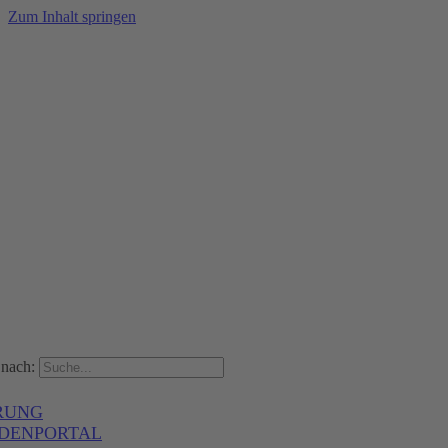
Zum Inhalt springen
nach:
RUNG
DENPORTAL