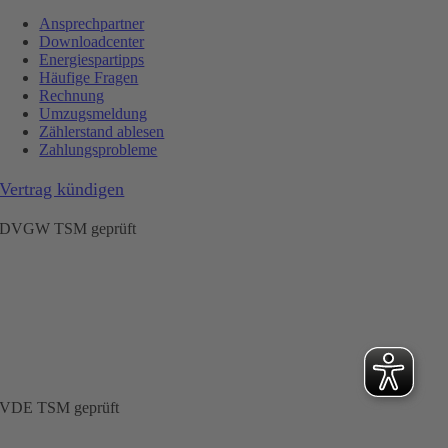
Ansprechpartner
Downloadcenter
Energiespartipps
Häufige Fragen
Rechnung
Umzugsmeldung
Zählerstand ablesen
Zahlungsprobleme
Vertrag kündigen
DVGW TSM geprüft
VDE TSM geprüft