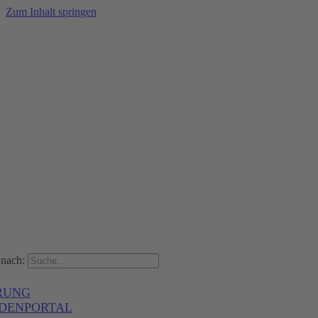
Zum Inhalt springen
nach:
RUNG
DENPORTAL