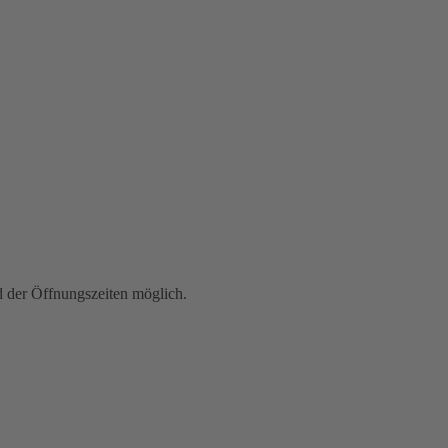
der Öffnungszeiten möglich.