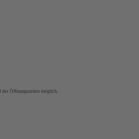
der Öffnungszeiten möglich.