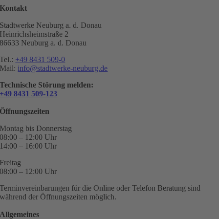
Kontakt
Stadtwerke Neuburg a. d. Donau
Heinrichsheimstraße 2
86633 Neuburg a. d. Donau
Tel.:
+49 8431 509-0
Mail:
info@stadtwerke-neuburg.de
Technische Störung melden:
+49 8431 509-123
Öffnungszeiten
Montag bis Donnerstag
08:00 – 12:00 Uhr
14:00 – 16:00 Uhr
Freitag
08:00 – 12:00 Uhr
Terminvereinbarungen für die Online oder Telefon Beratung sind
während der Öffnungszeiten möglich.
Allgemeines