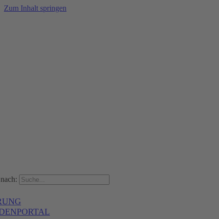
Zum Inhalt springen
nach:
RUNG
DENPORTAL