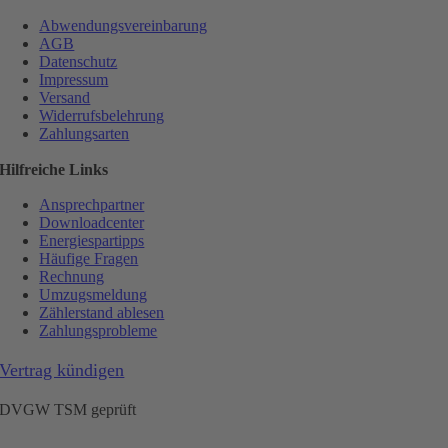
Abwendungsvereinbarung
AGB
Datenschutz
Impressum
Versand
Widerrufsbelehrung
Zahlungsarten
Hilfreiche Links
Ansprechpartner
Downloadcenter
Energiespartipps
Häufige Fragen
Rechnung
Umzugsmeldung
Zählerstand ablesen
Zahlungsprobleme
Vertrag kündigen
DVGW TSM geprüft