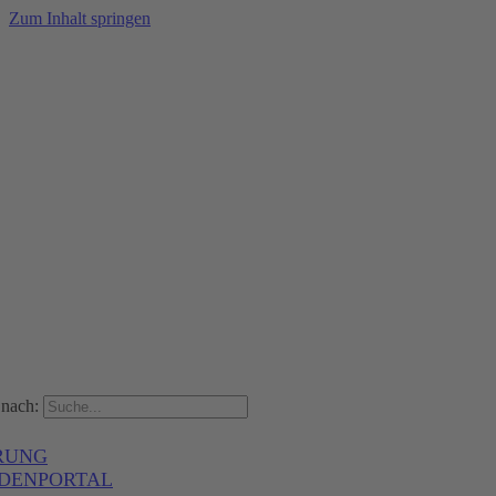
Zum Inhalt springen
nach:
RUNG
DENPORTAL