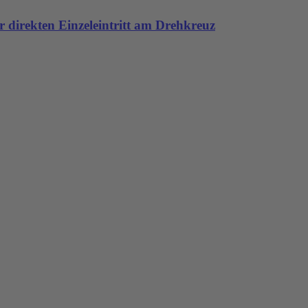
 direkten Einzeleintritt am Drehkreuz