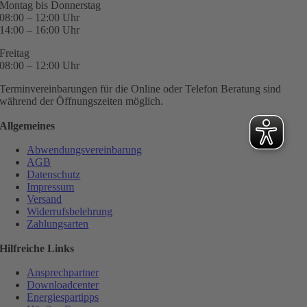
Montag bis Donnerstag
08:00 – 12:00 Uhr
14:00 – 16:00 Uhr
Freitag
08:00 – 12:00 Uhr
Terminvereinbarungen für die Online oder Telefon Beratung sind
während der Öffnungszeiten möglich.
Allgemeines
Abwendungsvereinbarung
AGB
Datenschutz
Impressum
Versand
Widerrufsbelehrung
Zahlungsarten
Hilfreiche Links
Ansprechpartner
Downloadcenter
Energiespartipps