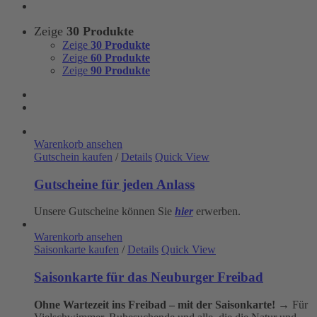
Zeige
30 Produkte
Zeige
30 Produkte
Zeige
60 Produkte
Zeige
90 Produkte
Warenkorb ansehen
Gutschein kaufen
/
Details
Quick View
Gutscheine für jeden Anlass
Unsere Gutscheine können Sie
hier
erwerben.
Warenkorb ansehen
Saisonkarte kaufen
/
Details
Quick View
Saisonkarte für das Neuburger Freibad
Ohne Wartezeit ins Freibad – mit der Saisonkarte!
→ Für