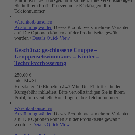
Eintritt ist in der Kursgebühr inkludiert. Bitte vervollständigen
Sie in Ihrem Profil, für eventuelle Rückfragen, Ihre
Telefonnummer.
Warenkorb ansehen
Ausführung wählen
Dieses Produkt weist mehrere Varianten
auf. Die Optionen können auf der Produktseite gewählt
werden
/
Details
Quick View
Geschützt: geschlossene Gruppe –
Gruppenschwimmkurs – Kinder –
Technikverbesserung
250,00
€
inkl. MwSt.
Kursdauer: 10 Einheiten à 45 Min. Der Eintritt ist in der
Kursgebühr inkludiert. Bitte vervollständigen Sie in Ihrem
Profil, für eventuelle Rückfragen, Ihre Telefonnummer.
Warenkorb ansehen
Ausführung wählen
Dieses Produkt weist mehrere Varianten
auf. Die Optionen können auf der Produktseite gewählt
werden
/
Details
Quick View