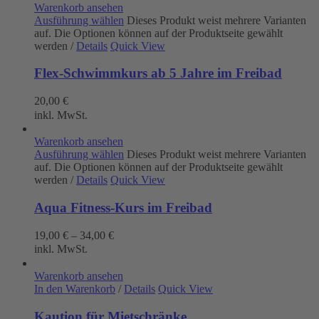
Warenkorb ansehen
Ausführung wählen
Dieses Produkt weist mehrere Varianten
auf. Die Optionen können auf der Produktseite gewählt
werden
/
Details
Quick View
Flex-Schwimmkurs ab 5 Jahre im Freibad
20,00
€
inkl. MwSt.
Warenkorb ansehen
Ausführung wählen
Dieses Produkt weist mehrere Varianten
auf. Die Optionen können auf der Produktseite gewählt
werden
/
Details
Quick View
Aqua Fitness-Kurs im Freibad
19,00
€
–
34,00
€
inkl. MwSt.
Warenkorb ansehen
In den Warenkorb
/
Details
Quick View
Kaution für Mietschränke