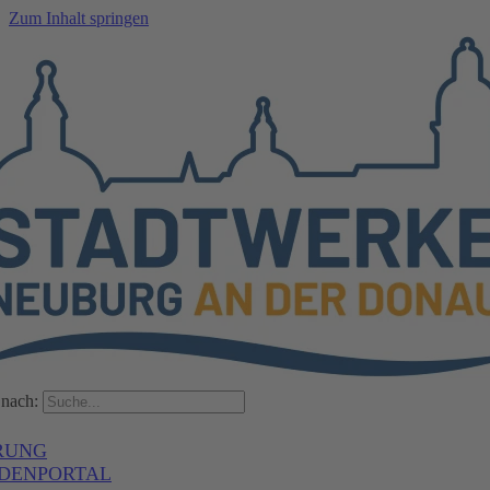
Zum Inhalt springen
nach:
RUNG
DENPORTAL