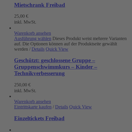
Mietschrank Freibad
25,00
€
inkl. MwSt.
Warenkorb ansehen
Ausführung wählen
Dieses Produkt weist mehrere Varianten
auf. Die Optionen können auf der Produktseite gewählt
werden
/
Details
Quick View
Geschützt: geschlossene Gruppe –
Gruppenschwimmkurs – Kinder –
Technikverbesserung
250,00
€
inkl. MwSt.
Warenkorb ansehen
Eintrittskarte kaufen
/
Details
Quick View
Einzeltickets Freibad