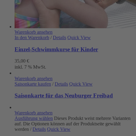
Warenkorb ansehen
In den Warenkorb
/
Details
Quick View
Einzel-Schwimmkurse für Kinder
35,00
€
inkl. 7 % MwSt.
Warenkorb ansehen
Saisonkarte kaufen
/
Details
Quick View
Saisonkarte für das Neuburger Freibad
Warenkorb ansehen
Ausführung wählen
Dieses Produkt weist mehrere Varianten
auf. Die Optionen können auf der Produktseite gewählt
werden
/
Details
Quick View