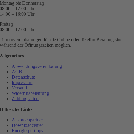
Montag bis Donnerstag
08:00 – 12:00 Uhr
14:00 – 16:00 Uhr
Freitag
08:00 – 12:00 Uhr
Terminvereinbarungen für die Online oder Telefon Beratung sind
während der Öffnungszeiten möglich.
Allgemeines
Abwendungsvereinbarung
AGB
Datenschutz
Impressum
Versand
Widerrufsbelehrung
Zahlungsarten
Hilfreiche Links
Ansprechpartner
Downloadcenter
Energiespartipps