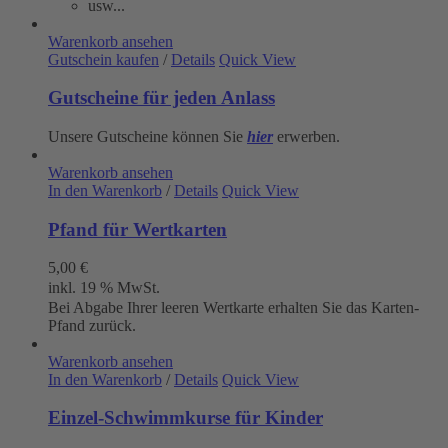
usw...
Warenkorb ansehen
Gutschein kaufen
/
Details
Quick View
Gutscheine für jeden Anlass
Unsere Gutscheine können Sie
hier
erwerben.
Warenkorb ansehen
In den Warenkorb
/
Details
Quick View
Pfand für Wertkarten
5,00
€
inkl. 19 % MwSt.
Bei Abgabe Ihrer leeren Wertkarte erhalten Sie das Karten-
Pfand zurück.
Warenkorb ansehen
In den Warenkorb
/
Details
Quick View
Einzel-Schwimmkurse für Kinder