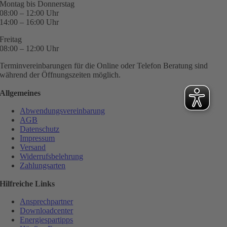
Montag bis Donnerstag
08:00 – 12:00 Uhr
14:00 – 16:00 Uhr
Freitag
08:00 – 12:00 Uhr
Terminvereinbarungen für die Online oder Telefon Beratung sind
während der Öffnungszeiten möglich.
Allgemeines
Abwendungsvereinbarung
AGB
Datenschutz
Impressum
Versand
Widerrufsbelehrung
Zahlungsarten
Hilfreiche Links
Ansprechpartner
Downloadcenter
Energiespartipps