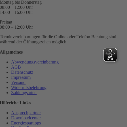
Montag bis Donnerstag
08:00 – 12:00 Uhr
14:00 – 16:00 Uhr
Freitag
08:00 – 12:00 Uhr
Terminvereinbarungen für die Online oder Telefon Beratung sind
während der Öffnungszeiten möglich.
Allgemeines
Abwendungsvereinbarung
AGB
Datenschutz
Impressum
Versand
Widerrufsbelehrung
Zahlungsarten
Hilfreiche Links
Ansprechpartner
Downloadcenter
Energiespartipps