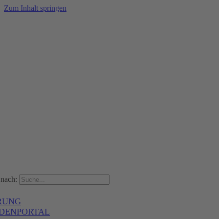
Zum Inhalt springen
nach:
RUNG
DENPORTAL