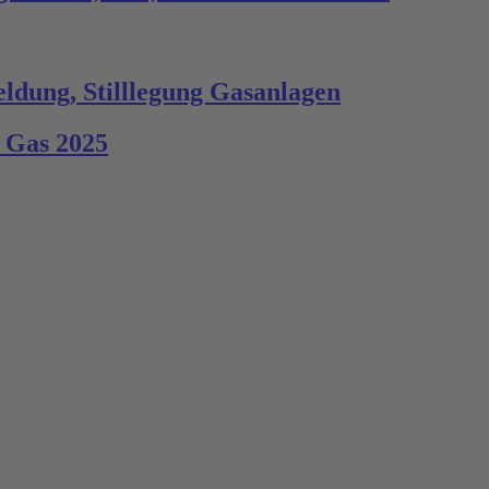
ldung, Stilllegung Gasanlagen
 Gas 2025