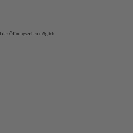
der Öffnungszeiten möglich.