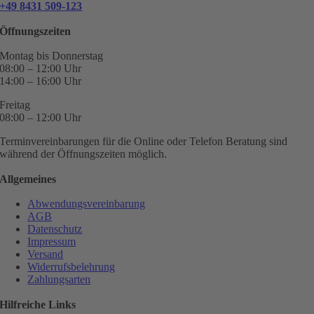
+49 8431 509-123
Öffnungszeiten
Montag bis Donnerstag
08:00 – 12:00 Uhr
14:00 – 16:00 Uhr
Freitag
08:00 – 12:00 Uhr
Terminvereinbarungen für die Online oder Telefon Beratung sind
während der Öffnungszeiten möglich.
Allgemeines
Abwendungsvereinbarung
AGB
Datenschutz
Impressum
Versand
Widerrufsbelehrung
Zahlungsarten
Hilfreiche Links