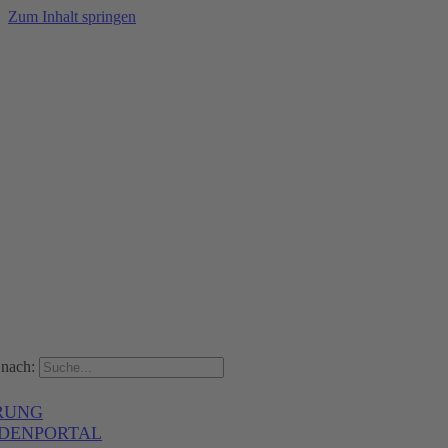
Zum Inhalt springen
nach:
RUNG
DENPORTAL