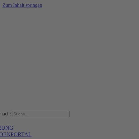
Zum Inhalt springen
nach:
RUNG
DENPORTAL