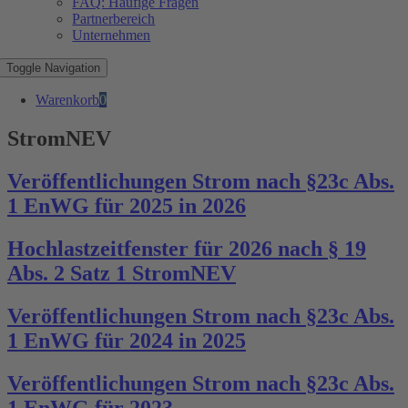
FAQ: Häufige Fragen
Partnerbereich
Unternehmen
Toggle Navigation
Warenkorb
0
StromNEV
Veröffentlichungen Strom nach §23c Abs.
1 EnWG für 2025 in 2026
Hochlastzeitfenster für 2026 nach § 19
Abs. 2 Satz 1 StromNEV
Veröffentlichungen Strom nach §23c Abs.
1 EnWG für 2024 in 2025
Veröffentlichungen Strom nach §23c Abs.
1 EnWG für 2023