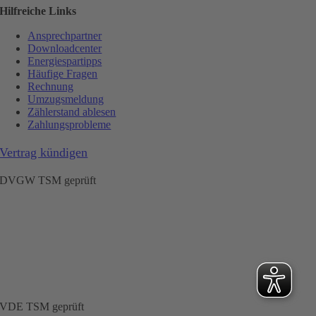
Hilfreiche Links
Ansprechpartner
Downloadcenter
Energiespartipps
Häufige Fragen
Rechnung
Umzugsmeldung
Zählerstand ablesen
Zahlungsprobleme
Vertrag kündigen
DVGW TSM geprüft
VDE TSM geprüft