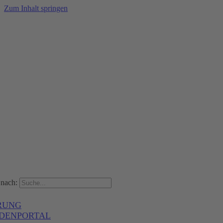
Zum Inhalt springen
nach:
RUNG
DENPORTAL