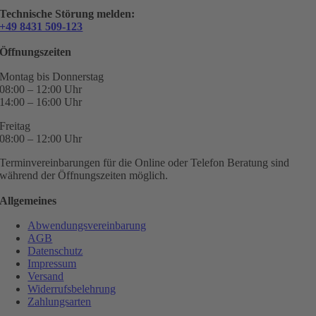
Technische Störung melden:
+49 8431 509-123
Öffnungszeiten
Montag bis Donnerstag
08:00 – 12:00 Uhr
14:00 – 16:00 Uhr
Freitag
08:00 – 12:00 Uhr
Terminvereinbarungen für die Online oder Telefon Beratung sind
während der Öffnungszeiten möglich.
Allgemeines
Abwendungsvereinbarung
AGB
Datenschutz
Impressum
Versand
Widerrufsbelehrung
Zahlungsarten