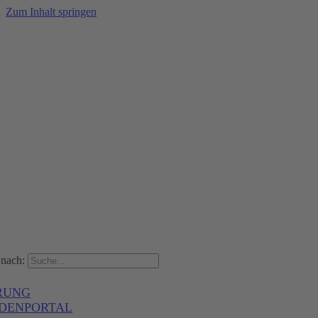
Zum Inhalt springen
nach:
RUNG
DENPORTAL