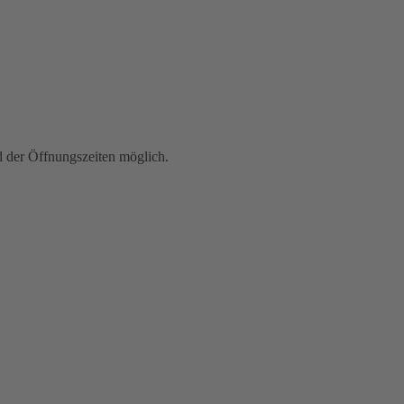
der Öffnungszeiten möglich.