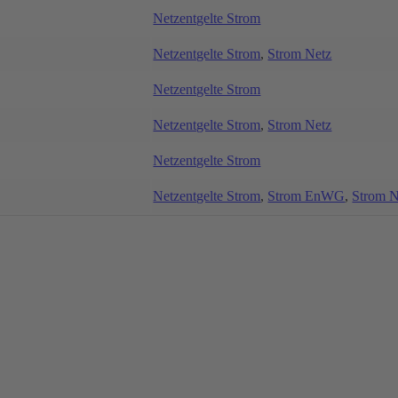
Netzentgelte Strom
Netzentgelte Strom
,
Strom Netz
Netzentgelte Strom
Netzentgelte Strom
,
Strom Netz
Netzentgelte Strom
Netzentgelte Strom
,
Strom EnWG
,
Strom N