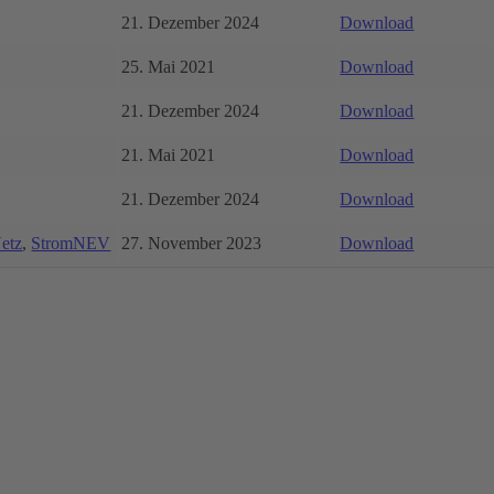
21. Dezember 2024
Download
25. Mai 2021
Download
21. Dezember 2024
Download
21. Mai 2021
Download
21. Dezember 2024
Download
etz
,
StromNEV
27. November 2023
Download