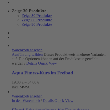
Zeige
30 Produkte
Zeige
30 Produkte
Zeige
60 Produkte
Zeige
90 Produkte
Warenkorb ansehen
Ausführung wählen
Dieses Produkt weist mehrere Varianten
auf. Die Optionen können auf der Produktseite gewählt
werden
/
Details
Quick View
Aqua Fitness-Kurs im Freibad
19,00
€
–
34,00
€
inkl. MwSt.
Warenkorb ansehen
In den Warenkorb
/
Details
Quick View