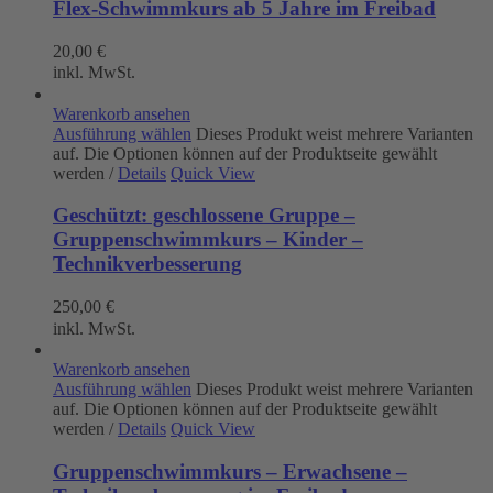
Flex-Schwimmkurs ab 5 Jahre im Freibad
20,00
€
inkl. MwSt.
Warenkorb ansehen
Ausführung wählen
Dieses Produkt weist mehrere Varianten
auf. Die Optionen können auf der Produktseite gewählt
werden
/
Details
Quick View
Geschützt: geschlossene Gruppe –
Gruppenschwimmkurs – Kinder –
Technikverbesserung
250,00
€
inkl. MwSt.
Warenkorb ansehen
Ausführung wählen
Dieses Produkt weist mehrere Varianten
auf. Die Optionen können auf der Produktseite gewählt
werden
/
Details
Quick View
Gruppenschwimmkurs – Erwachsene –