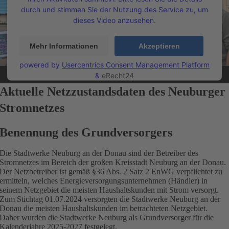
durch und stimmen Sie der Nutzung des Service zu, um
dieses Video anzusehen.
Mehr Informationen
Akzeptieren
powered by
Usercentrics Consent Management Platform
&
eRecht24
Aktuelle Netzzustandsdaten des Neuburger
Stromnetzes
Benennung des Grundversorgers
Die Stadtwerke Neuburg an der Donau sind der Betreiber des
Stromnetzes im Bereich der großen Kreisstadt Neuburg an der Donau.
Der Netzbetreiber ist gemäß §36 Abs. 2 Satz 2 EnWG verpflichtet zu
ermitteln, welches Energieversorgungsunternehmen (Händler) in
seinem Netzgebiet die meisten Haushaltskunden mit Strom versorgt.
Zum Stichtag 01.07.2024 versorgten die Stadtwerke Neuburg an der
Donau die meisten Haushaltskunden im betrachteten Netzgebiet.
Daher wurden die Stadtwerke Neuburg als Grundversorger für die
Kalenderjahre 2025-2027 festgelegt.