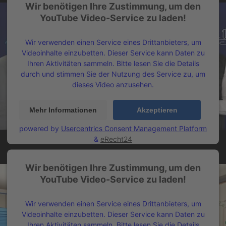
Wir benötigen Ihre Zustimmung, um den
YouTube Video-Service zu laden!
Wir verwenden einen Service eines Drittanbieters, um
Videoinhalte einzubetten. Dieser Service kann Daten zu
Ihren Aktivitäten sammeln. Bitte lesen Sie die Details
durch und stimmen Sie der Nutzung des Service zu, um
dieses Video anzusehen.
Mehr Informationen
Akzeptieren
powered by
Usercentrics Consent Management Platform
&
eRecht24
Wir benötigen Ihre Zustimmung, um den
YouTube Video-Service zu laden!
Wir verwenden einen Service eines Drittanbieters, um
Videoinhalte einzubetten. Dieser Service kann Daten zu
Ihren Aktivitäten sammeln. Bitte lesen Sie die Details