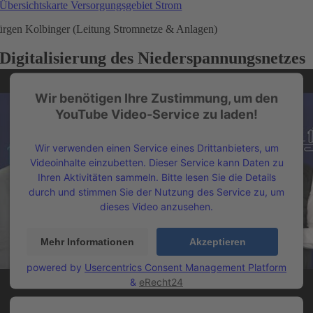
Übersichtskarte Versorgungsgebiet Strom
ürgen Kolbinger (Leitung Stromnetze & Anlagen)
Digitalisierung des Niederspannungsnetzes
Wir benötigen Ihre Zustimmung, um den
YouTube Video-Service zu laden!
Wir verwenden einen Service eines Drittanbieters, um
Videoinhalte einzubetten. Dieser Service kann Daten zu
Ihren Aktivitäten sammeln. Bitte lesen Sie die Details
durch und stimmen Sie der Nutzung des Service zu, um
dieses Video anzusehen.
Mehr Informationen
Akzeptieren
powered by
Usercentrics Consent Management Platform
&
eRecht24