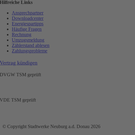
Hilfreiche Links
Ansprechpartner
Downloadcenter
Energiespartipps
Häufige Fragen
Rechnung
Umzugsmeldung
Zählerstand ablesen
Zahlungsprobleme
Vertrag kündigen
DVGW TSM geprüft
VDE TSM geprüft
© Copyright Stadtwerke Neuburg a.d. Donau 2026