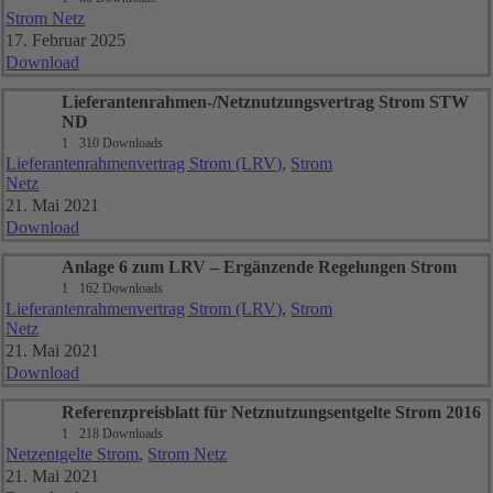
Strom Netz
17. Februar 2025
Download
Lieferantenrahmen-/Netznutzungsvertrag Strom STW
ND
1
310 Downloads
Lieferantenrahmenvertrag Strom (LRV)
,
Strom
Netz
21. Mai 2021
Download
Anlage 6 zum LRV – Ergänzende Regelungen Strom
1
162 Downloads
Lieferantenrahmenvertrag Strom (LRV)
,
Strom
Netz
21. Mai 2021
Download
Referenzpreisblatt für Netznutzungsentgelte Strom 2016
1
218 Downloads
Netzentgelte Strom
,
Strom Netz
21. Mai 2021