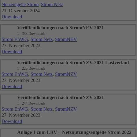
Netzentgelte Strom
,
Strom Netz
21. Dezember 2024
Download
Veröffentlichungen nach StromNEV 2021
1
338 Downloads
Strom EnWG
,
Strom Netz
,
StromNEV
27. November 2023
Download
Veröffentlichungen nach StromNZV 2021 Lastverlauf
1
225 Downloads
Strom EnWG
,
Strom Netz
,
StromNZV
27. November 2023
Download
Veröffentlichungen nach StromNZV 2021
1
244 Downloads
Strom EnWG
,
Strom Netz
,
StromNZV
27. November 2023
Download
Anlage 1 zum LRV – Netznutzungsentgelte Strom 2022