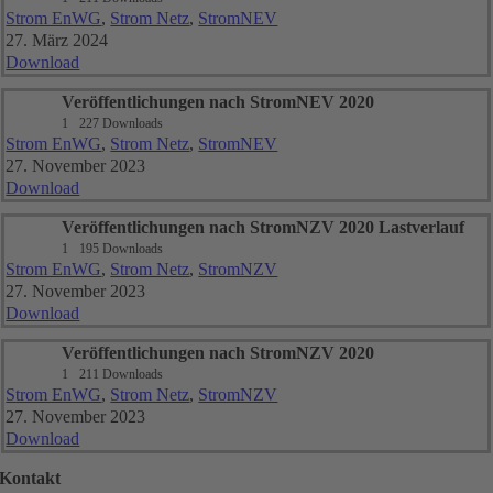
Strom EnWG
,
Strom Netz
,
StromNEV
27. März 2024
Download
Veröffentlichungen nach StromNEV 2020
1
227 Downloads
Strom EnWG
,
Strom Netz
,
StromNEV
27. November 2023
Download
Veröffentlichungen nach StromNZV 2020 Lastverlauf
1
195 Downloads
Strom EnWG
,
Strom Netz
,
StromNZV
27. November 2023
Download
Veröffentlichungen nach StromNZV 2020
1
211 Downloads
Strom EnWG
,
Strom Netz
,
StromNZV
27. November 2023
Download
Kontakt