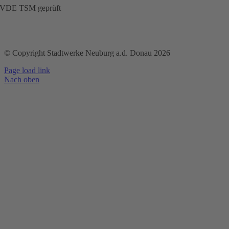
VDE TSM geprüft
© Copyright Stadtwerke Neuburg a.d. Donau 2026
Page load link
Nach oben