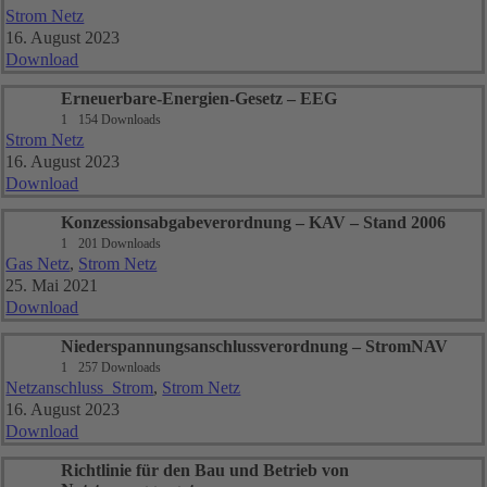
Strom Netz
16. August 2023
Download
Erneuerbare-Energien-Gesetz – EEG
1
154 Downloads
Strom Netz
16. August 2023
Download
Konzessionsabgabeverordnung – KAV – Stand 2006
1
201 Downloads
Gas Netz
,
Strom Netz
25. Mai 2021
Download
Niederspannungsanschlussverordnung – StromNAV
1
257 Downloads
Netzanschluss_Strom
,
Strom Netz
16. August 2023
Download
Richtlinie für den Bau und Betrieb von