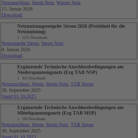
Netzanschluss
,
Strom Netz
,
Wasser Netz
15. Januar 2026
Download
Netznutzungsentgelte Strom 2026 (Preisblatt für die
Netznutzung)
1
1251 Downloads
Netzentgelte Strom
,
Strom Netz
8. Januar 2026
Download
Ergänzende Technische Anschlussbedingungen am
Niederspannungsnetz (Erg TAB NSP)
1
441 Downloads
Netzanschluss_Strom
,
Strom Netz
,
TAB Strom
30. September 2025
Stand 01.10.2025
Ergänzende Technische Anschlussbedingungen am
Mittelspannungsnetz (Erg TAB MSP)
1
283 Downloads
Netzanschluss_Strom
,
Strom Netz
,
TAB Strom
30. September 2025
Stand 01.10.2025